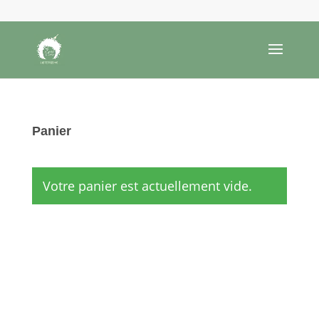
Panier
Votre panier est actuellement vide.
Retour à la boutique