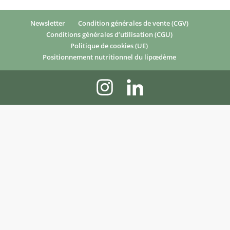
Newsletter
Condition générales de vente (CGV)
Conditions générales d’utilisation (CGU)
Politique de cookies (UE)
Positionnement nutritionnel du lipœdème