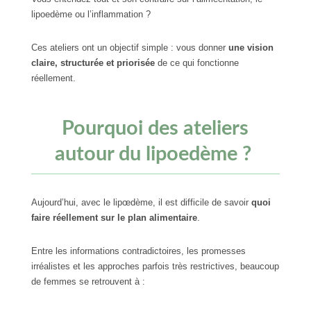
lipoedème ou l’inflammation ?
Ces ateliers ont un objectif simple : vous donner
une vision
claire, structurée et priorisée
de ce qui fonctionne
réellement.
Pourquoi des ateliers
autour du lipoedème ?
Aujourd’hui, avec le lipœdème, il est difficile de savoir
quoi
faire réellement sur le plan alimentaire
.
Entre les informations contradictoires, les promesses
irréalistes et les approches parfois très restrictives, beaucoup
de femmes se retrouvent à :