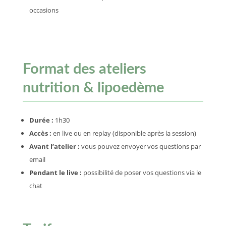
occasions
Format des ateliers
nutrition & lipoedème
Durée :
1h30
Accès :
en live ou en replay (disponible après la session)
Avant l’atelier :
vous pouvez envoyer vos questions par
email
Pendant le live :
possibilité de poser vos questions via le
chat