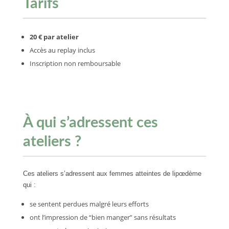
Tarifs
20 € par atelier
Accès au replay inclus
Inscription non remboursable
À qui s’adressent ces
ateliers ?
Ces ateliers s’adressent aux femmes atteintes de lipœdème
qui :
se sentent perdues malgré leurs efforts
ont l’impression de “bien manger” sans résultats