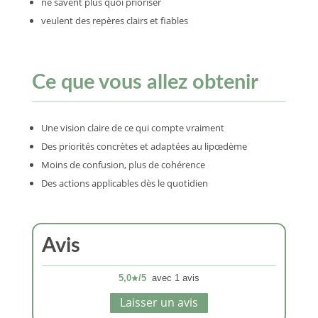
ne savent plus quoi prioriser
veulent des repères clairs et fiables
Ce que vous allez obtenir
Une vision claire de ce qui compte vraiment
Des priorités concrètes et adaptées au lipœdème
Moins de confusion, plus de cohérence
Des actions applicables dès le quotidien
Avis
5,0
/5
avec
1
avis
Laisser un avis