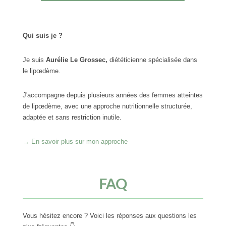
Qui suis je ?
Je suis
Aurélie Le Grossec,
diététicienne spécialisée dans
le lipœdème.
J'accompagne depuis plusieurs années des femmes atteintes
de lipœdème, avec une approche nutritionnelle structurée,
adaptée et sans restriction inutile.
→ En savoir plus sur mon approche
FAQ
Vous hésitez encore ? Voici les réponses aux questions les