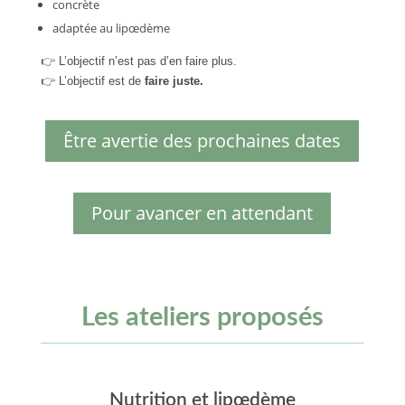
concrète
adaptée au lipœdème
👉 L’objectif n’est pas d’en faire plus.
👉 L’objectif est de
faire juste.
Être avertie des prochaines dates
Pour avancer en attendant
Les ateliers proposés
Nutrition et lipœdème