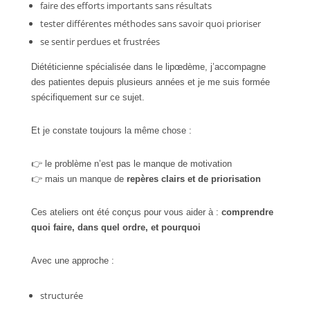
faire des efforts importants sans résultats
tester différentes méthodes sans savoir quoi prioriser
se sentir perdues et frustrées
Diététicienne spécialisée dans le lipœdème, j’accompagne
des patientes depuis plusieurs années et je me suis formée
spécifiquement sur ce sujet.
Et je constate toujours la même chose :
👉 le problème n’est pas le manque de motivation
👉 mais un manque de
repères clairs et de priorisation
Ces ateliers ont été conçus pour vous aider à :
comprendre
quoi faire, dans quel ordre, et pourquoi
Avec une approche :
structurée