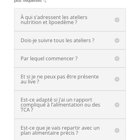
plus fréquentes 👇
À qui s’adressent les ateliers
nutrition et lipoedème ?
Dois-je suivre tous les ateliers ?
Par lequel commencer ?
Et si je ne peux pas être présente
au live ?
Est-ce adapté si j’ai un rapport
compliqué à l’alimentation ou des
TCA ?
Est-ce que je vais repartir avec un
plan alimentaire précis ?