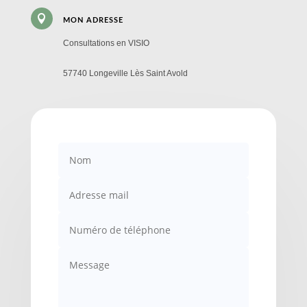

MON ADRESSE
Consultations en VISIO
57740 Longeville Lès Saint Avold