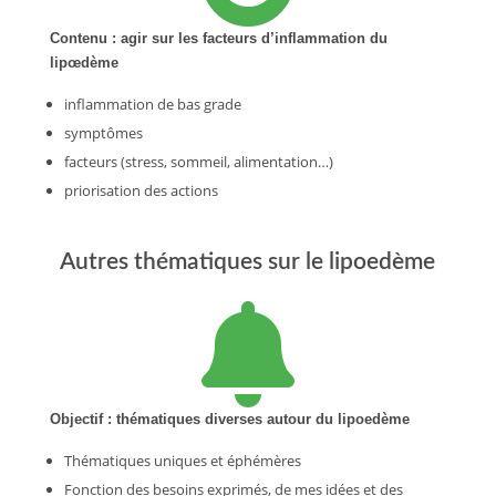
Contenu : agir sur les facteurs d’inflammation du
lipœdème
inflammation de bas grade
symptômes
facteurs (stress, sommeil, alimentation…)
priorisation des actions
Autres thématiques sur le lipoedème

Objectif : thématiques diverses autour du lipoedème
Thématiques uniques et éphémères
Fonction des besoins exprimés, de mes idées et des